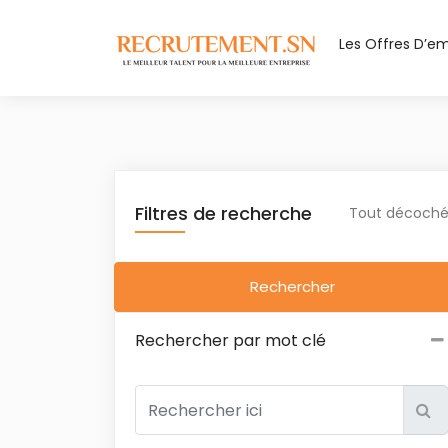
Les Offres D’em
Filtres de recherche
Tout décoch
Rechercher
Rechercher par mot clé