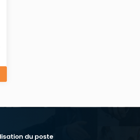
lisation du poste