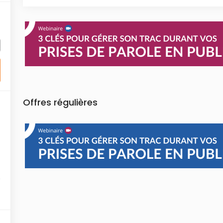
Offres régulières