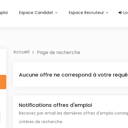
ploi
Espace Candidat
Espace Recruteur
Lo
Accueil
Page de recherche
é
Aucune offre ne correspond à votre requê
Notifications offres d'emploi
Recevez par email les dernières offres d'emploi corre
critères de recherche.