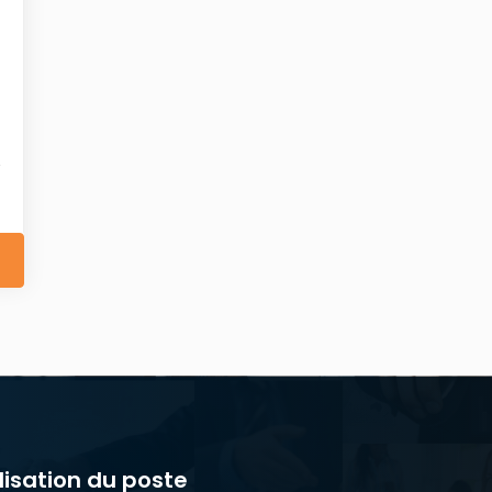
lisation du poste