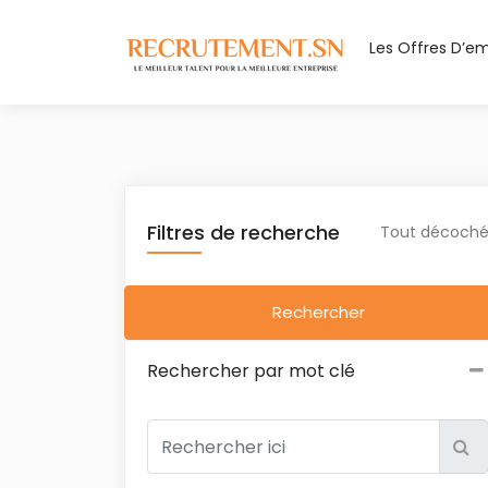
Les Offres D’em
Filtres de recherche
Tout décoch
Rechercher
Rechercher par mot clé