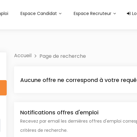
ploi
Espace Candidat
Espace Recruteur
Lo
Accueil
Page de recherche
é
Aucune offre ne correspond à votre requê
Notifications offres d'emploi
Recevez par email les dernières offres d'emploi corre
critères de recherche.