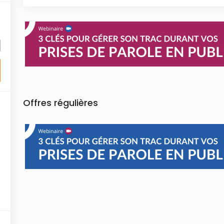
Offres régulières