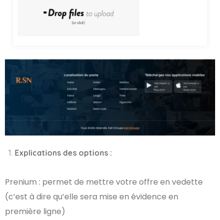
Explications des options :
Prenium : permet de mettre votre offre en vedette
(c’est à dire qu’elle sera mise en évidence en
première ligne)