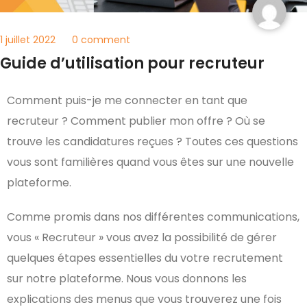
1 juillet 2022
0 comment
Guide d’utilisation pour recruteur
Comment puis-je me connecter en tant que
recruteur ? Comment publier mon offre ? Où se
trouve les candidatures reçues ? Toutes ces questions
vous sont familières quand vous êtes sur une nouvelle
plateforme.
Comme promis dans nos différentes communications,
vous « Recruteur » vous avez la possibilité de gérer
quelques étapes essentielles du votre recrutement
sur notre plateforme. Nous vous donnons les
explications des menus que vous trouverez une fois