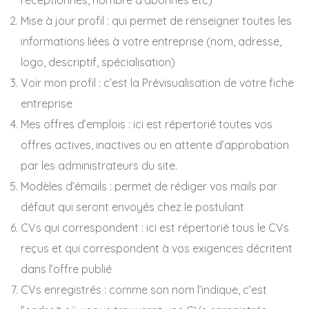
réceptionnés, nombre d’abonnés etc)
Mise à jour profil : qui permet de renseigner toutes les
informations liées à votre entreprise (nom, adresse,
logo, descriptif, spécialisation)
Voir mon profil : c’est la Prévisualisation de votre fiche
entreprise
Mes offres d’emplois : ici est répertorié toutes vos
offres actives, inactives ou en attente d’approbation
par les administrateurs du site.
Modèles d’émails : permet de rédiger vos mails par
défaut qui seront envoyés chez le postulant
CVs qui correspondent : ici est répertorié tous le CVs
reçus et qui correspondent à vos exigences décritent
dans l’offre publié
CVs enregistrés : comme son nom l’indique, c’est