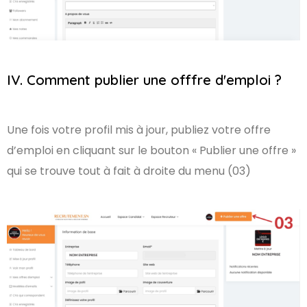
IV. Comment publier une offfre d'emploi ?
Une fois votre profil mis à jour, publiez votre offre
d’emploi en cliquant sur le bouton « Publier une offre »
qui se trouve tout à fait à droite du menu (03)