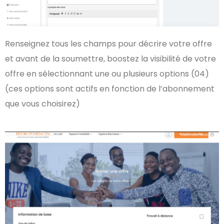
Renseignez tous les champs pour décrire votre offre
et avant de la soumettre, boostez la visibilité de votre
offre en sélectionnant une ou plusieurs options (04)
(ces options sont actifs en fonction de l’abonnement
que vous choisirez)