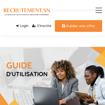
Login
S'inscrire
Publier une offre