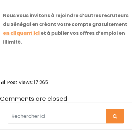
Nous vous invitons à rejoindre d’autres recruteurs
du Sénégal en créant votre compte gratuitement
en cliquant ici
et à publier vos offres d’emploi en
illimité.
Post Views:
17 265
Comments are closed