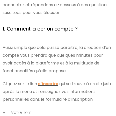
connecter et répondons ci-dessous à ces questions
suscitées pour vous élucider.
I. Comment créer un compte ?
Aussi simple que cela puisse paraître, la création d’un
compte vous prendra que quelques minutes pour
avoir accès à la plateforme et à la multitude de
fonctionnalités qu’elle propose.
Cliquez sur le lien
s’inscrire
qui se trouve à droite juste
après le menu et renseignez vos informations
personnelles dans le formulaire d’inscription :
– Votre nom