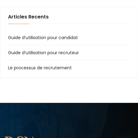
Articles Recents
Guide d’utilisation pour candidat
Guide d’utilisation pour recruteur
Le processus de recrutement