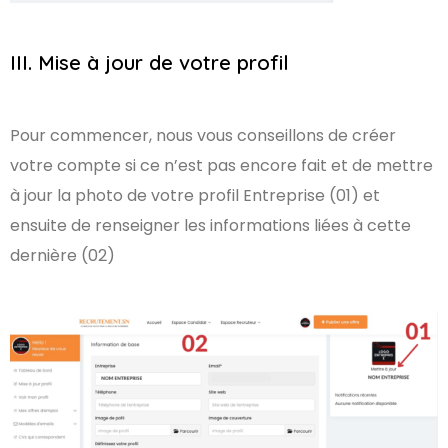
III. Mise à jour de votre profil
Pour commencer, nous vous conseillons de créer
votre compte si ce n’est pas encore fait et de mettre
à jour la photo de votre profil Entreprise (01) et
ensuite de renseigner les informations liées à cette
dernière (02)