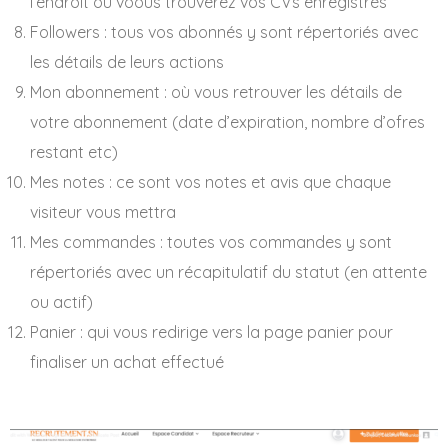
l’endroit où voous trouverez vos CVs enregistrés
Followers : tous vos abonnés y sont répertoriés avec
les détails de leurs actions
Mon abonnement : où vous retrouver les détails de
votre abonnement (date d’expiration, nombre d’ofres
restant etc)
Mes notes : ce sont vos notes et avis que chaque
visiteur vous mettra
Mes commandes : toutes vos commandes y sont
répertoriés avec un récapitulatif du statut (en attente
ou actif)
Panier : qui vous redirige vers la page panier pour
finaliser un achat effectué